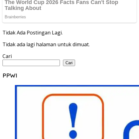
Tidak Ada Postingan Lagi.
Tidak ada lagi halaman untuk dimuat.
Cari
Cari
PPWI