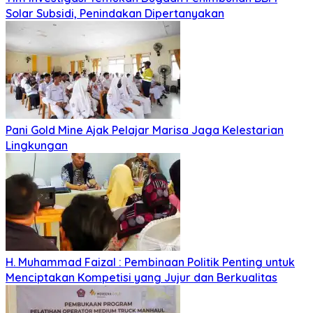
Solar Subsidi, Penindakan Dipertanyakan
Pani Gold Mine Ajak Pelajar Marisa Jaga Kelestarian
Lingkungan
H. Muhammad Faizal : Pembinaan Politik Penting untuk
Menciptakan Kompetisi yang Jujur dan Berkualitas