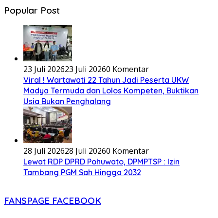
Popular Post
23 Juli 2026
23 Juli 2026
0 Komentar
Viral ! Wartawati 22 Tahun Jadi Peserta UKW
Madya Termuda dan Lolos Kompeten, Buktikan
Usia Bukan Penghalang
28 Juli 2026
28 Juli 2026
0 Komentar
Lewat RDP DPRD Pohuwato, DPMPTSP : Izin
Tambang PGM Sah Hingga 2032
FANSPAGE FACEBOOK