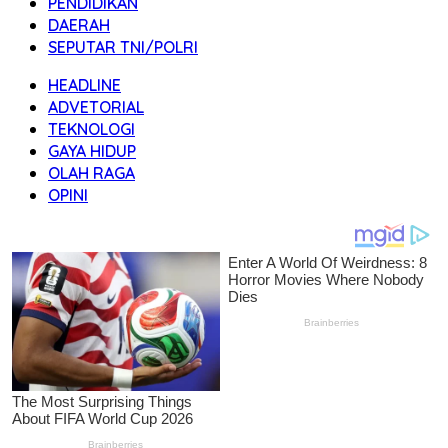
PENDIDIKAN
DAERAH
SEPUTAR TNI/POLRI
HEADLINE
ADVETORIAL
TEKNOLOGI
GAYA HIDUP
OLAH RAGA
OPINI