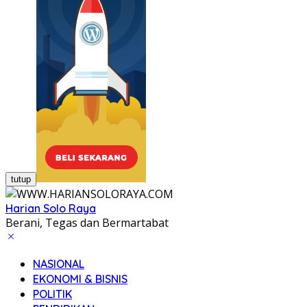
tutup
Harian Solo Raya
Berani, Tegas dan Bermartabat
NASIONAL
EKONOMI & BISNIS
POLITIK