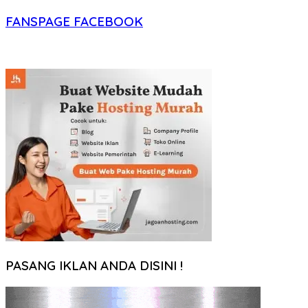
FANSPAGE FACEBOOK
PASANG IKLAN ANDA DISINI !