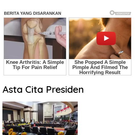
Asta Cita Presiden