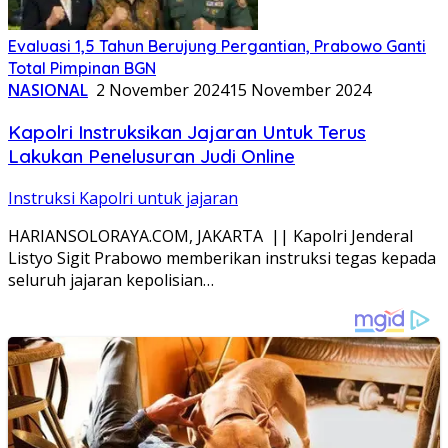
Evaluasi 1,5 Tahun Berujung Pergantian, Prabowo Ganti
Total Pimpinan BGN
NASIONAL
2 November 2024
15 November 2024
Kapolri Instruksikan Jajaran Untuk Terus
Lakukan Penelusuran Judi Online
Instruksi Kapolri untuk jajaran
HARIANSOLORAYA.COM, JAKARTA || Kapolri Jenderal
Listyo Sigit Prabowo memberikan instruksi tegas kepada
seluruh jajaran kepolisian…