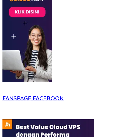
FANSPAGE FACEBOOK