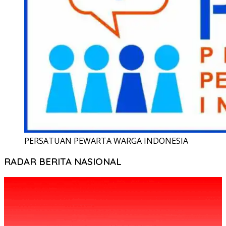
PERSATUAN PEWARTA WARGA INDONESIA
RADAR BERITA NASIONAL