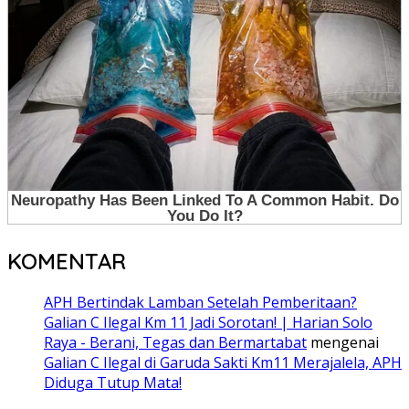
KOMENTAR
APH Bertindak Lamban Setelah Pemberitaan?
Galian C Ilegal Km 11 Jadi Sorotan! | Harian Solo
Raya - Berani, Tegas dan Bermartabat
mengenai
Galian C Ilegal di Garuda Sakti Km11 Merajalela, APH
Diduga Tutup Mata!