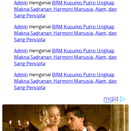
Admin
mengenai
BRM Kusumo Putro Ungkap
Makna Sadranan: Harmoni Manusia, Alam, dan
Sang Pencipta
Admin
mengenai
BRM Kusumo Putro Ungkap
Makna Sadranan: Harmoni Manusia, Alam, dan
Sang Pencipta
Admin
mengenai
BRM Kusumo Putro Ungkap
Makna Sadranan: Harmoni Manusia, Alam, dan
Sang Pencipta
Admin
mengenai
BRM Kusumo Putro Ungkap
Makna Sadranan: Harmoni Manusia, Alam, dan
Sang Pencipta