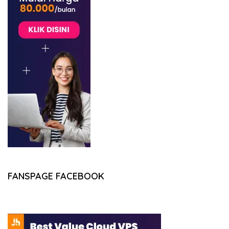
FANSPAGE FACEBOOK