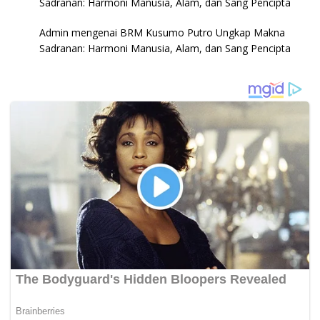
Sadranan: Harmoni Manusia, Alam, dan Sang Pencipta
Admin
mengenai
BRM Kusumo Putro Ungkap Makna
Sadranan: Harmoni Manusia, Alam, dan Sang Pencipta