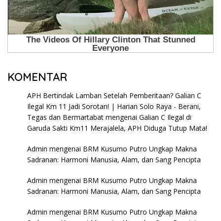
KOMENTAR
APH Bertindak Lamban Setelah Pemberitaan? Galian C
Ilegal Km 11 Jadi Sorotan! | Harian Solo Raya - Berani,
Tegas dan Bermartabat
mengenai
Galian C Ilegal di
Garuda Sakti Km11 Merajalela, APH Diduga Tutup Mata!
Admin
mengenai
BRM Kusumo Putro Ungkap Makna
Sadranan: Harmoni Manusia, Alam, dan Sang Pencipta
Admin
mengenai
BRM Kusumo Putro Ungkap Makna
Sadranan: Harmoni Manusia, Alam, dan Sang Pencipta
Admin
mengenai
BRM Kusumo Putro Ungkap Makna