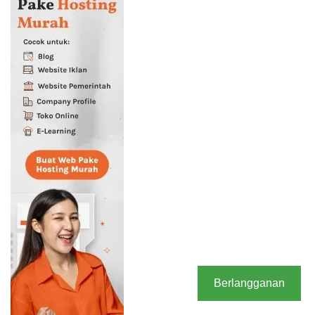
Berlangganan