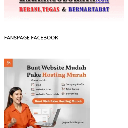
FANSPAGE FACEBOOK