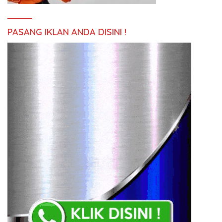
PASANG IKLAN ANDA DISINI !