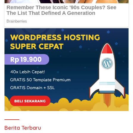
Berita Terbaru