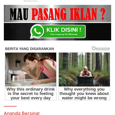
Ananda Bersinar