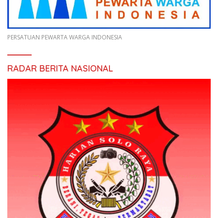
PERSATUAN PEWARTA WARGA INDONESIA
RADAR BERITA NASIONAL