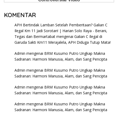
KOMENTAR
APH Bertindak Lamban Setelah Pemberitaan? Galian C
Ilegal Km 11 Jadi Sorotan! | Harian Solo Raya - Berani,
Tegas dan Bermartabat
mengenai
Galian C Ilegal di
Garuda Sakti Km11 Merajalela, APH Diduga Tutup Mata!
Admin
mengenai
BRM Kusumo Putro Ungkap Makna
Sadranan: Harmoni Manusia, Alam, dan Sang Pencipta
Admin
mengenai
BRM Kusumo Putro Ungkap Makna
Sadranan: Harmoni Manusia, Alam, dan Sang Pencipta
Admin
mengenai
BRM Kusumo Putro Ungkap Makna
Sadranan: Harmoni Manusia, Alam, dan Sang Pencipta
Admin
mengenai
BRM Kusumo Putro Ungkap Makna
Sadranan: Harmoni Manusia, Alam, dan Sang Pencipta