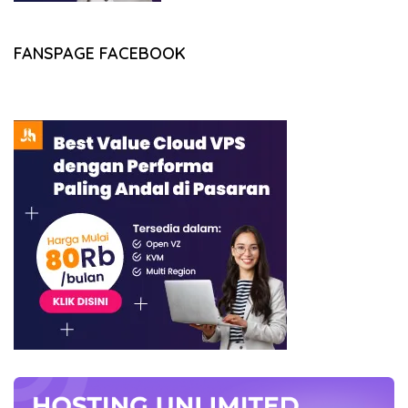
FANSPAGE FACEBOOK