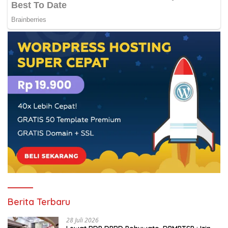
Berita Terbaru
28 Juli 2026