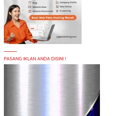
PASANG IKLAN ANDA DISINI !