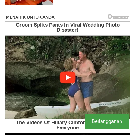
Berlangganan