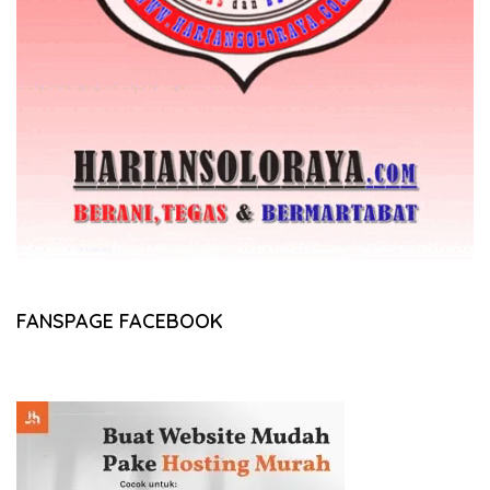
FANSPAGE FACEBOOK