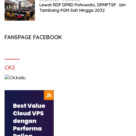
Lewat RDP DPRD Pohuwato, DPMPTSP : Izin
Tambang PGM Sah Hingga 2032
FANSPAGE FACEBOOK
CK2