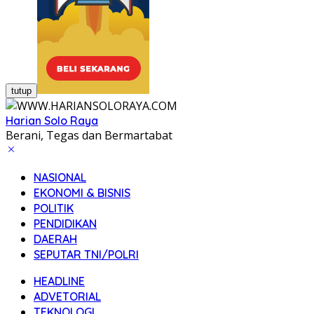
tutup
Harian Solo Raya
Berani, Tegas dan Bermartabat
NASIONAL
EKONOMI & BISNIS
POLITIK
PENDIDIKAN
DAERAH
SEPUTAR TNI/POLRI
HEADLINE
ADVETORIAL
TEKNOLOGI