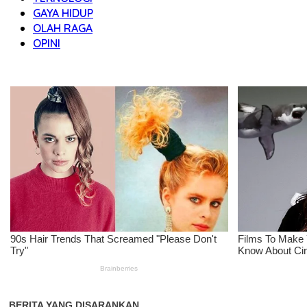
GAYA HIDUP
OLAH RAGA
OPINI