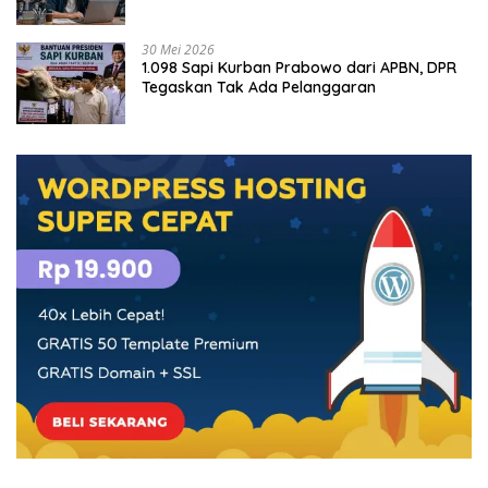
30 Mei 2026
1.098 Sapi Kurban Prabowo dari APBN, DPR
Tegaskan Tak Ada Pelanggaran