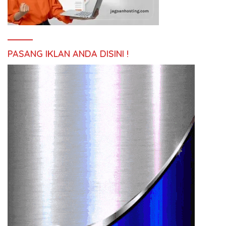
PASANG IKLAN ANDA DISINI !