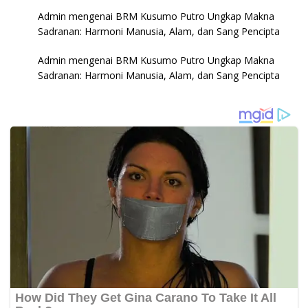
Admin
mengenai
BRM Kusumo Putro Ungkap Makna
Sadranan: Harmoni Manusia, Alam, dan Sang Pencipta
Admin
mengenai
BRM Kusumo Putro Ungkap Makna
Sadranan: Harmoni Manusia, Alam, dan Sang Pencipta