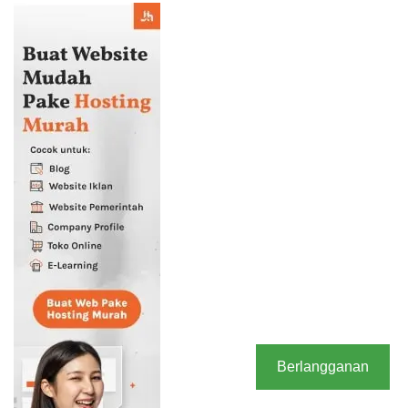
Berlangganan