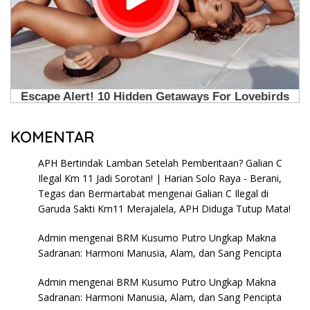
KOMENTAR
APH Bertindak Lamban Setelah Pemberitaan? Galian C
Ilegal Km 11 Jadi Sorotan! | Harian Solo Raya - Berani,
Tegas dan Bermartabat
mengenai
Galian C Ilegal di
Garuda Sakti Km11 Merajalela, APH Diduga Tutup Mata!
Admin
mengenai
BRM Kusumo Putro Ungkap Makna
Sadranan: Harmoni Manusia, Alam, dan Sang Pencipta
Admin
mengenai
BRM Kusumo Putro Ungkap Makna
Sadranan: Harmoni Manusia, Alam, dan Sang Pencipta