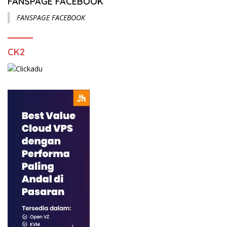
FANSPAGE FACEBOOK
FANSPAGE FACEBOOK
CK2