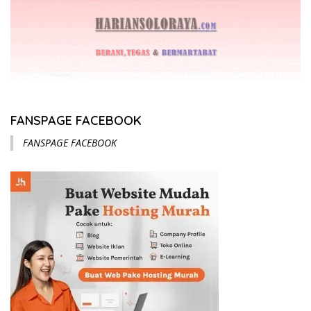
FANSPAGE FACEBOOK
FANSPAGE FACEBOOK