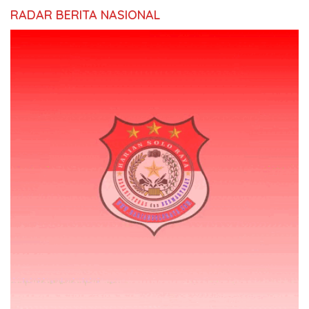
RADAR BERITA NASIONAL