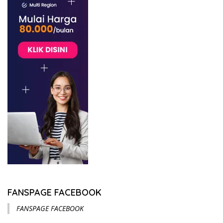
FANSPAGE FACEBOOK
FANSPAGE FACEBOOK