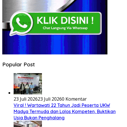
Popular Post
23 Juli 2026
23 Juli 2026
0 Komentar
Viral ! Wartawati 22 Tahun Jadi Peserta UKW
Madya Termuda dan Lolos Kompeten, Buktikan
Usia Bukan Penghalang