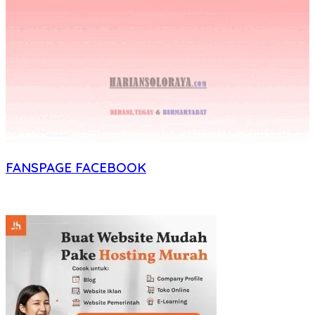
FANSPAGE FACEBOOK