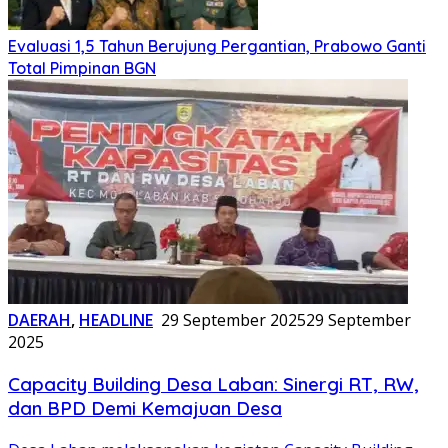
Evaluasi 1,5 Tahun Berujung Pergantian, Prabowo Ganti
Total Pimpinan BGN
DAERAH
,
HEADLINE
29 September 2025
29 September
2025
Capacity Building Desa Laban: Sinergi RT, RW,
dan BPD Demi Kemajuan Desa