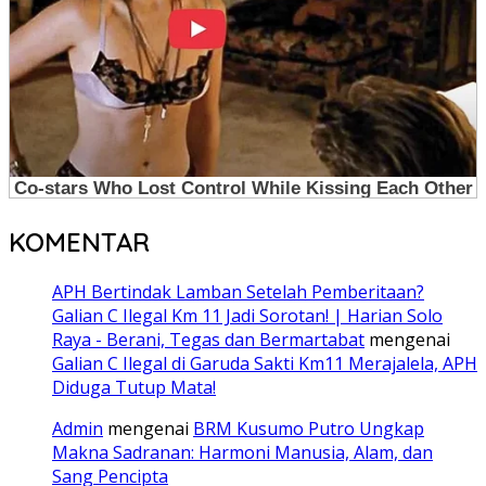
KOMENTAR
APH Bertindak Lamban Setelah Pemberitaan?
Galian C Ilegal Km 11 Jadi Sorotan! | Harian Solo
Raya - Berani, Tegas dan Bermartabat
mengenai
Galian C Ilegal di Garuda Sakti Km11 Merajalela, APH
Diduga Tutup Mata!
Admin
mengenai
BRM Kusumo Putro Ungkap
Makna Sadranan: Harmoni Manusia, Alam, dan
Sang Pencipta