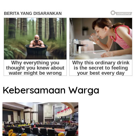
Kebersamaan Warga