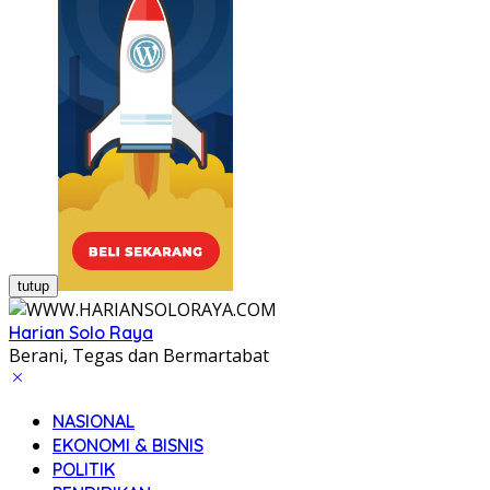
tutup
Harian Solo Raya
Berani, Tegas dan Bermartabat
NASIONAL
EKONOMI & BISNIS
POLITIK