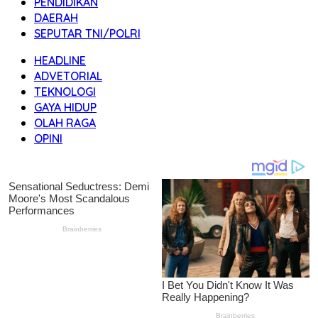
PENDIDIKAN
DAERAH
SEPUTAR TNI/POLRI
HEADLINE
ADVETORIAL
TEKNOLOGI
GAYA HIDUP
OLAH RAGA
OPINI