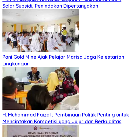
Solar Subsidi, Penindakan Dipertanyakan
Pani Gold Mine Ajak Pelajar Marisa Jaga Kelestarian
Lingkungan
H. Muhammad Faizal : Pembinaan Politik Penting untuk
Menciptakan Kompetisi yang Jujur dan Berkualitas