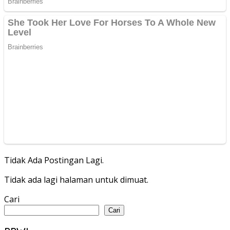
Tidak Ada Postingan Lagi.
Tidak ada lagi halaman untuk dimuat.
Cari
Cari