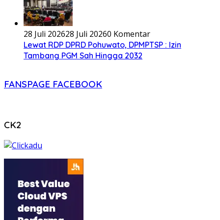
28 Juli 2026
28 Juli 2026
0 Komentar
Lewat RDP DPRD Pohuwato, DPMPTSP : Izin
Tambang PGM Sah Hingga 2032
FANSPAGE FACEBOOK
CK2