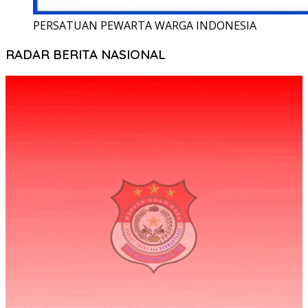
PERSATUAN PEWARTA WARGA INDONESIA
RADAR BERITA NASIONAL