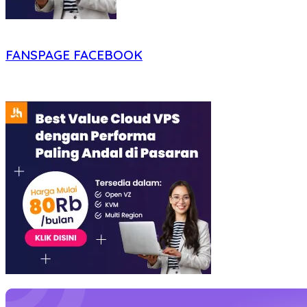
FANSPAGE FACEBOOK