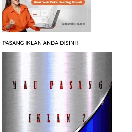
PASANG IKLAN ANDA DISINI !