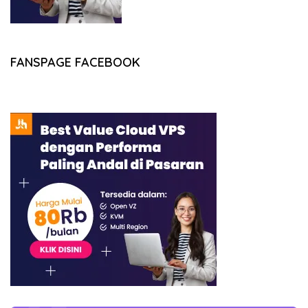
FANSPAGE FACEBOOK