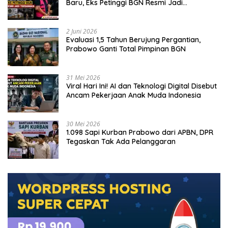
Baru, Eks Petinggi BGN Resmi Jadi
Tersangka
2 Juni 2026
Evaluasi 1,5 Tahun Berujung Pergantian,
Prabowo Ganti Total Pimpinan BGN
31 Mei 2026
Viral Hari Ini! AI dan Teknologi Digital Disebut
Ancam Pekerjaan Anak Muda Indonesia
30 Mei 2026
1.098 Sapi Kurban Prabowo dari APBN, DPR
Tegaskan Tak Ada Pelanggaran