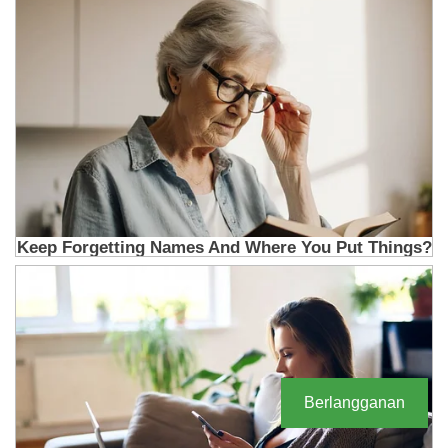
Berlangganan