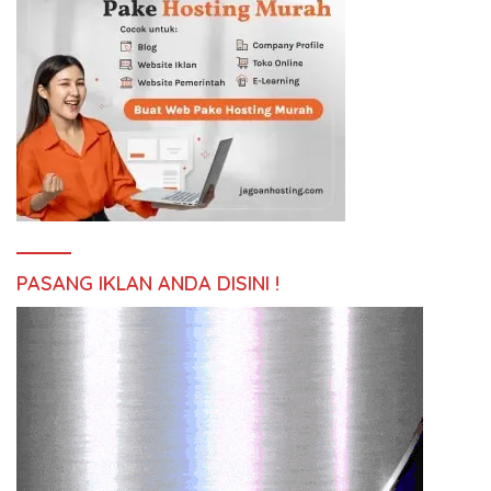
PASANG IKLAN ANDA DISINI !