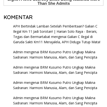
KOMENTAR
APH Bertindak Lamban Setelah Pemberitaan? Galian C
Ilegal Km 11 Jadi Sorotan! | Harian Solo Raya - Berani,
Tegas dan Bermartabat
mengenai
Galian C Ilegal di
Garuda Sakti Km11 Merajalela, APH Diduga Tutup Mata!
Admin
mengenai
BRM Kusumo Putro Ungkap Makna
Sadranan: Harmoni Manusia, Alam, dan Sang Pencipta
Admin
mengenai
BRM Kusumo Putro Ungkap Makna
Sadranan: Harmoni Manusia, Alam, dan Sang Pencipta
Admin
mengenai
BRM Kusumo Putro Ungkap Makna
Sadranan: Harmoni Manusia, Alam, dan Sang Pencipta
Admin
mengenai
BRM Kusumo Putro Ungkap Makna
Sadranan: Harmoni Manusia, Alam, dan Sang Pencipta