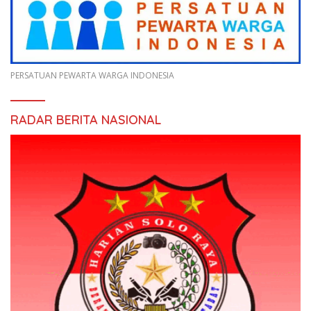
PERSATUAN PEWARTA WARGA INDONESIA
RADAR BERITA NASIONAL