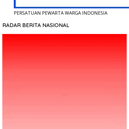
PERSATUAN PEWARTA WARGA INDONESIA
RADAR BERITA NASIONAL