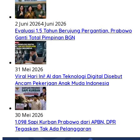
2 Juni 2026
4 Juni 2026
Evaluasi 1,5 Tahun Berujung Pergantian, Prabowo
Ganti Total Pimpinan BGN
31 Mei 2026
Viral Hari Ini! AI dan Teknologi Digital Disebut
Ancam Pekerjaan Anak Muda Indonesia
30 Mei 2026
1.098 Sapi Kurban Prabowo dari APBN, DPR
Tegaskan Tak Ada Pelanggaran