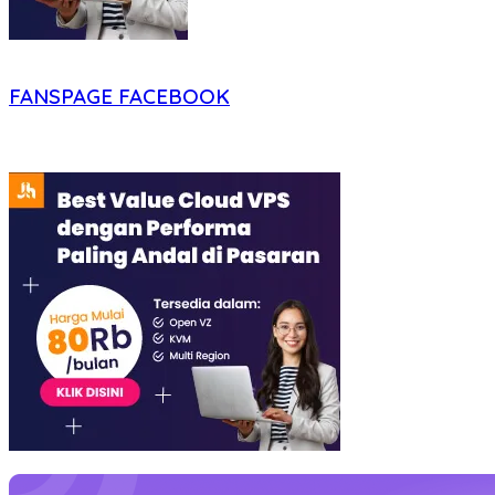
FANSPAGE FACEBOOK