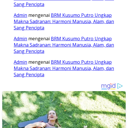
Sang Pencipta
Admin
mengenai
BRM Kusumo Putro Ungkap
Makna Sadranan: Harmoni Manusia, Alam, dan
Sang Pencipta
Admin
mengenai
BRM Kusumo Putro Ungkap
Makna Sadranan: Harmoni Manusia, Alam, dan
Sang Pencipta
Admin
mengenai
BRM Kusumo Putro Ungkap
Makna Sadranan: Harmoni Manusia, Alam, dan
Sang Pencipta