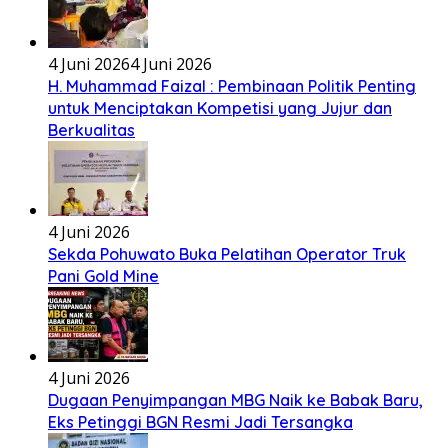
4 Juni 2026
4 Juni 2026
H. Muhammad Faizal : Pembinaan Politik Penting
untuk Menciptakan Kompetisi yang Jujur dan
Berkualitas
4 Juni 2026
Sekda Pohuwato Buka Pelatihan Operator Truk
Pani Gold Mine
4 Juni 2026
Dugaan Penyimpangan MBG Naik ke Babak Baru,
Eks Petinggi BGN Resmi Jadi Tersangka