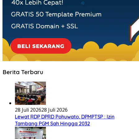
Berita Terbaru
28 Juli 2026
28 Juli 2026
Lewat RDP DPRD Pohuwato, DPMPTSP : Izin
Tambang PGM Sah Hingga 2032