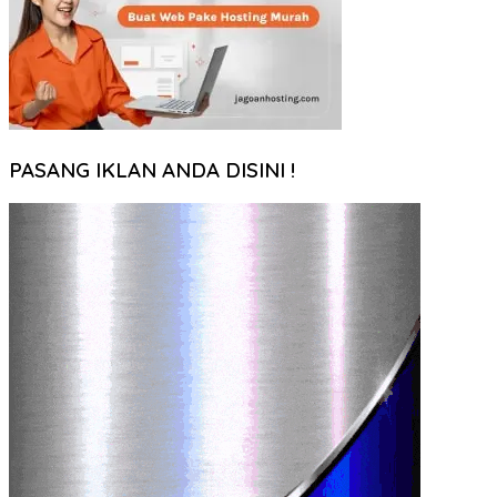
PASANG IKLAN ANDA DISINI !