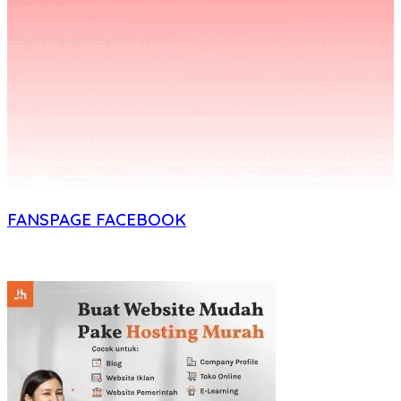
FANSPAGE FACEBOOK