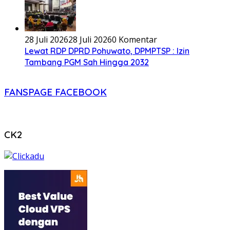
28 Juli 2026
28 Juli 2026
0 Komentar
Lewat RDP DPRD Pohuwato, DPMPTSP : Izin
Tambang PGM Sah Hingga 2032
FANSPAGE FACEBOOK
CK2