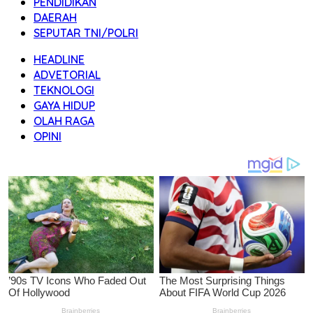
PENDIDIKAN
DAERAH
SEPUTAR TNI/POLRI
HEADLINE
ADVETORIAL
TEKNOLOGI
GAYA HIDUP
OLAH RAGA
OPINI