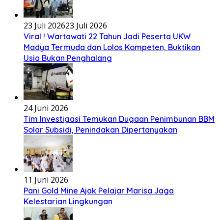
23 Juli 2026
23 Juli 2026
Viral ! Wartawati 22 Tahun Jadi Peserta UKW
Madya Termuda dan Lolos Kompeten, Buktikan
Usia Bukan Penghalang
24 Juni 2026
Tim Investigasi Temukan Dugaan Penimbunan BBM
Solar Subsidi, Penindakan Dipertanyakan
11 Juni 2026
Pani Gold Mine Ajak Pelajar Marisa Jaga
Kelestarian Lingkungan