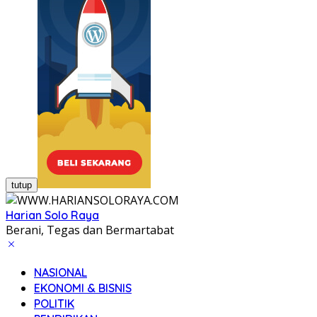
tutup
Harian Solo Raya
Berani, Tegas dan Bermartabat
NASIONAL
EKONOMI & BISNIS
POLITIK