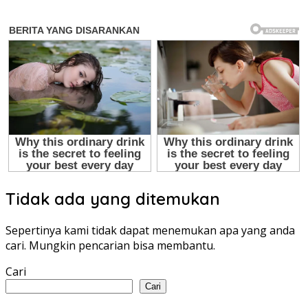
Tidak ada yang ditemukan
Sepertinya kami tidak dapat menemukan apa yang anda
cari. Mungkin pencarian bisa membantu.
Cari
Cari