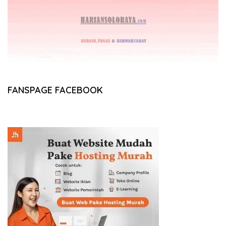
FANSPAGE FACEBOOK