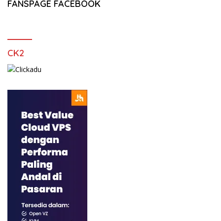
FANSPAGE FACEBOOK
CK2