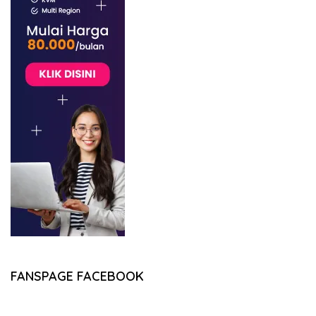
FANSPAGE FACEBOOK