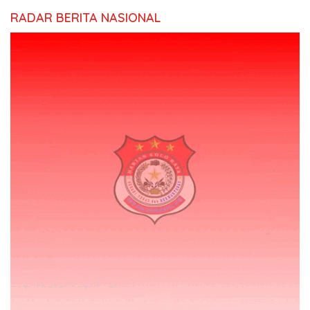
RADAR BERITA NASIONAL