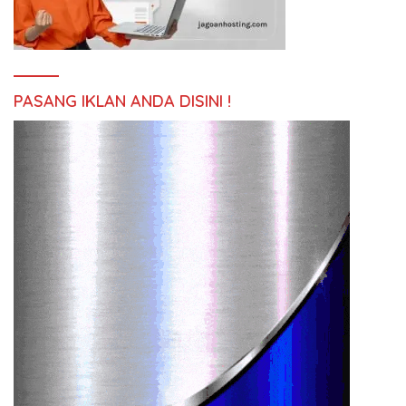
PASANG IKLAN ANDA DISINI !