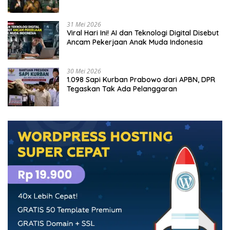
31 Mei 2026
Viral Hari Ini! AI dan Teknologi Digital Disebut
Ancam Pekerjaan Anak Muda Indonesia
30 Mei 2026
1.098 Sapi Kurban Prabowo dari APBN, DPR
Tegaskan Tak Ada Pelanggaran