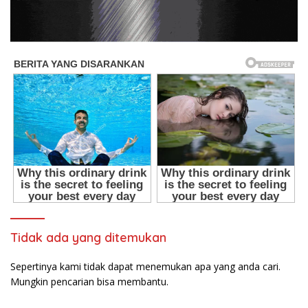
Tidak ada yang ditemukan
Sepertinya kami tidak dapat menemukan apa yang anda cari.
Mungkin pencarian bisa membantu.