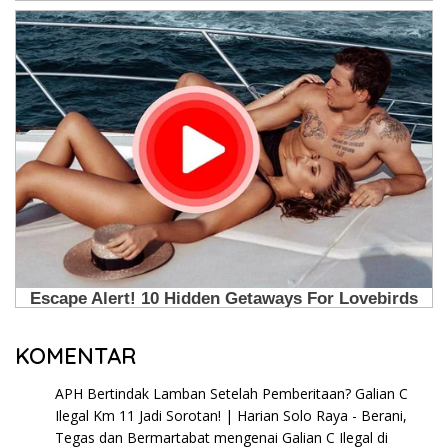
KOMENTAR
APH Bertindak Lamban Setelah Pemberitaan? Galian C
Ilegal Km 11 Jadi Sorotan! | Harian Solo Raya - Berani,
Tegas dan Bermartabat
mengenai
Galian C Ilegal di