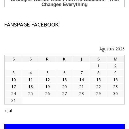
FANSPAGE FACEBOOK
Agustus 2026
S
S
R
K
J
S
M
1
2
3
4
5
6
7
8
9
10
11
12
13
14
15
16
17
18
19
20
21
22
23
24
25
26
27
28
29
30
31
« Jul