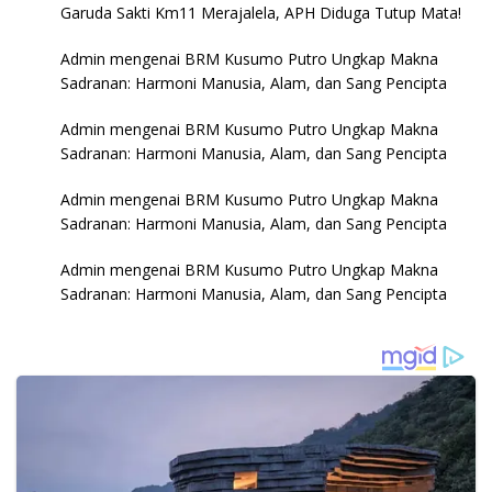
Garuda Sakti Km11 Merajalela, APH Diduga Tutup Mata!
Admin
mengenai
BRM Kusumo Putro Ungkap Makna
Sadranan: Harmoni Manusia, Alam, dan Sang Pencipta
Admin
mengenai
BRM Kusumo Putro Ungkap Makna
Sadranan: Harmoni Manusia, Alam, dan Sang Pencipta
Admin
mengenai
BRM Kusumo Putro Ungkap Makna
Sadranan: Harmoni Manusia, Alam, dan Sang Pencipta
Admin
mengenai
BRM Kusumo Putro Ungkap Makna
Sadranan: Harmoni Manusia, Alam, dan Sang Pencipta