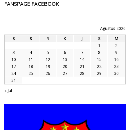
FANSPAGE FACEBOOK
Agustus 2026
S
S
R
K
J
S
M
1
2
3
4
5
6
7
8
9
10
11
12
13
14
15
16
17
18
19
20
21
22
23
24
25
26
27
28
29
30
31
« Jul