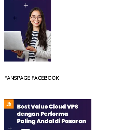
FANSPAGE FACEBOOK