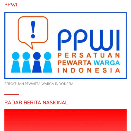
PPWI
PERSATUAN PEWARTA WARGA INDONESIA
RADAR BERITA NASIONAL