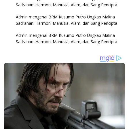
Sadranan: Harmoni Manusia, Alam, dan Sang Pencipta
Admin
mengenai
BRM Kusumo Putro Ungkap Makna
Sadranan: Harmoni Manusia, Alam, dan Sang Pencipta
Admin
mengenai
BRM Kusumo Putro Ungkap Makna
Sadranan: Harmoni Manusia, Alam, dan Sang Pencipta