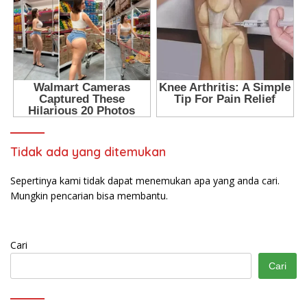
Tidak ada yang ditemukan
Sepertinya kami tidak dapat menemukan apa yang anda cari.
Mungkin pencarian bisa membantu.
Cari
Cari