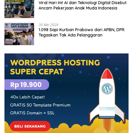
Viral Hari Ini! AI dan Teknologi Digital Disebut
Ancam Pekerjaan Anak Muda Indonesia
30 Mei 2026
1.098 Sapi Kurban Prabowo dari APBN, DPR
Tegaskan Tak Ada Pelanggaran