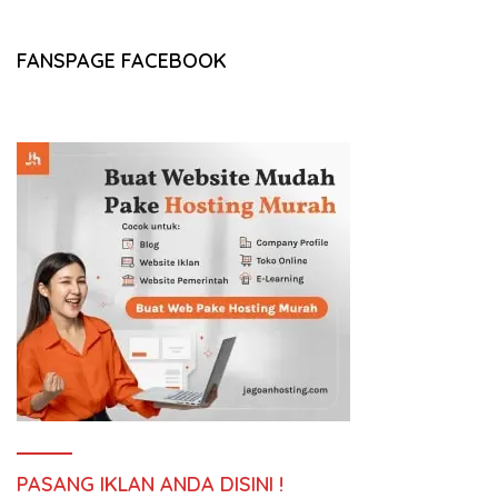
FANSPAGE FACEBOOK
PASANG IKLAN ANDA DISINI !