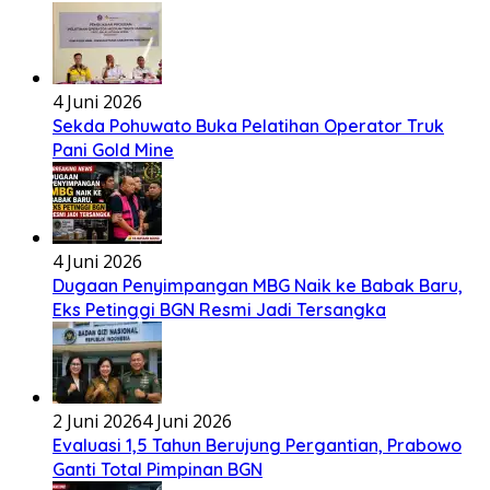
4 Juni 2026
Sekda Pohuwato Buka Pelatihan Operator Truk
Pani Gold Mine
4 Juni 2026
Dugaan Penyimpangan MBG Naik ke Babak Baru,
Eks Petinggi BGN Resmi Jadi Tersangka
2 Juni 2026
4 Juni 2026
Evaluasi 1,5 Tahun Berujung Pergantian, Prabowo
Ganti Total Pimpinan BGN