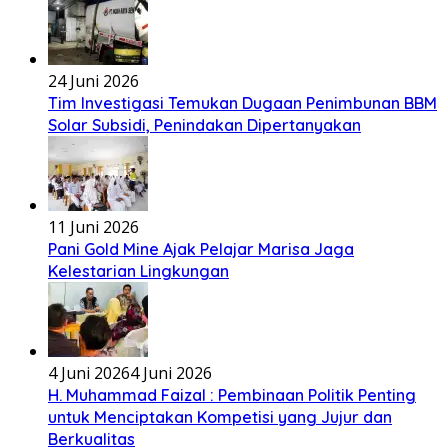
24 Juni 2026
Tim Investigasi Temukan Dugaan Penimbunan BBM
Solar Subsidi, Penindakan Dipertanyakan
11 Juni 2026
Pani Gold Mine Ajak Pelajar Marisa Jaga
Kelestarian Lingkungan
4 Juni 2026
4 Juni 2026
H. Muhammad Faizal : Pembinaan Politik Penting
untuk Menciptakan Kompetisi yang Jujur dan
Berkualitas