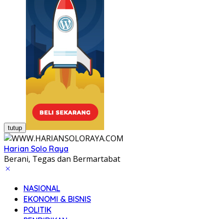
tutup
Harian Solo Raya
Berani, Tegas dan Bermartabat
NASIONAL
EKONOMI & BISNIS
POLITIK