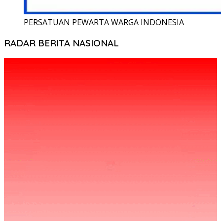
PERSATUAN PEWARTA WARGA INDONESIA
RADAR BERITA NASIONAL