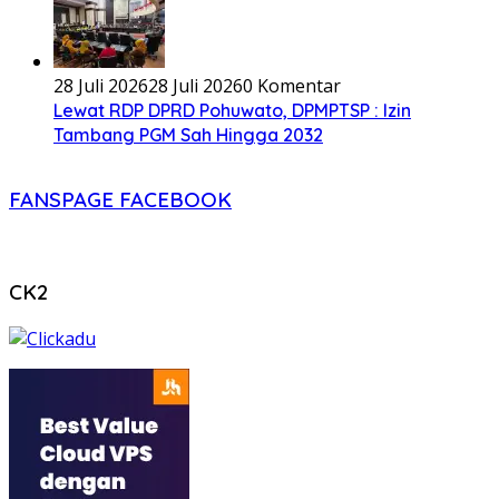
28 Juli 2026
28 Juli 2026
0 Komentar
Lewat RDP DPRD Pohuwato, DPMPTSP : Izin
Tambang PGM Sah Hingga 2032
FANSPAGE FACEBOOK
CK2