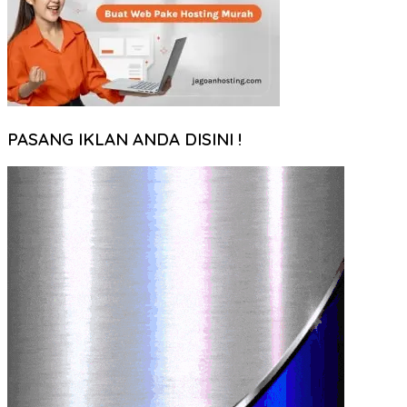
PASANG IKLAN ANDA DISINI !