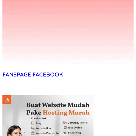
FANSPAGE FACEBOOK