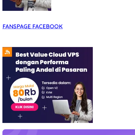
FANSPAGE FACEBOOK