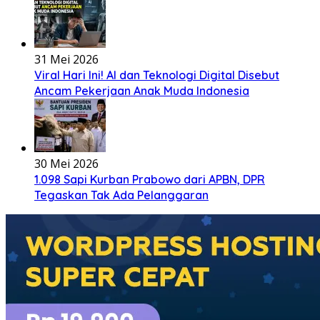
31 Mei 2026
Viral Hari Ini! AI dan Teknologi Digital Disebut
Ancam Pekerjaan Anak Muda Indonesia
30 Mei 2026
1.098 Sapi Kurban Prabowo dari APBN, DPR
Tegaskan Tak Ada Pelanggaran