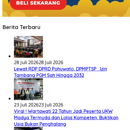
Berita Terbaru
28 Juli 2026
28 Juli 2026
Lewat RDP DPRD Pohuwato, DPMPTSP : Izin
Tambang PGM Sah Hingga 2032
23 Juli 2026
23 Juli 2026
Viral ! Wartawati 22 Tahun Jadi Peserta UKW
Madya Termuda dan Lolos Kompeten, Buktikan
Usia Bukan Penghalang