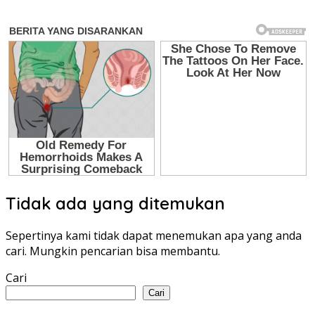
Tidak ada yang ditemukan
Sepertinya kami tidak dapat menemukan apa yang anda
cari. Mungkin pencarian bisa membantu.
Cari
Cari