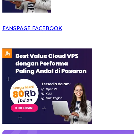
FANSPAGE FACEBOOK