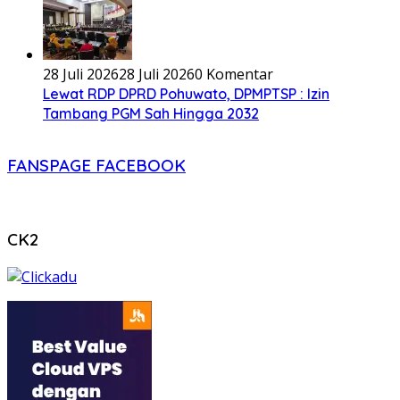
28 Juli 2026
28 Juli 2026
0 Komentar
Lewat RDP DPRD Pohuwato, DPMPTSP : Izin
Tambang PGM Sah Hingga 2032
FANSPAGE FACEBOOK
CK2