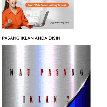
PASANG IKLAN ANDA DISINI !