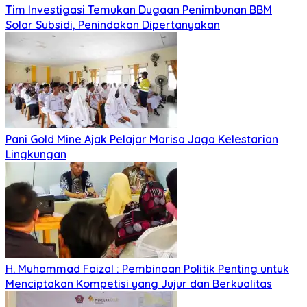
Tim Investigasi Temukan Dugaan Penimbunan BBM
Solar Subsidi, Penindakan Dipertanyakan
Pani Gold Mine Ajak Pelajar Marisa Jaga Kelestarian
Lingkungan
H. Muhammad Faizal : Pembinaan Politik Penting untuk
Menciptakan Kompetisi yang Jujur dan Berkualitas