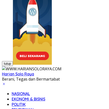
tutup
Harian Solo Raya
Berani, Tegas dan Bermartabat
NASIONAL
EKONOMI & BISNIS
POLITIK