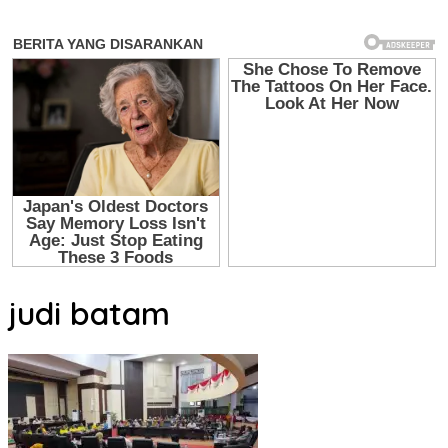
judi batam