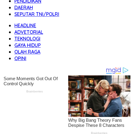
PENDIDIKAN
DAERAH
SEPUTAR TNI/POLRI
HEADLINE
ADVETORIAL
TEKNOLOGI
GAYA HIDUP
OLAH RAGA
OPINI