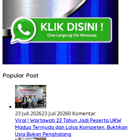
Popular Post
23 Juli 2026
23 Juli 2026
0 Komentar
Viral ! Wartawati 22 Tahun Jadi Peserta UKW
Madya Termuda dan Lolos Kompeten, Buktikan
Usia Bukan Penghalang