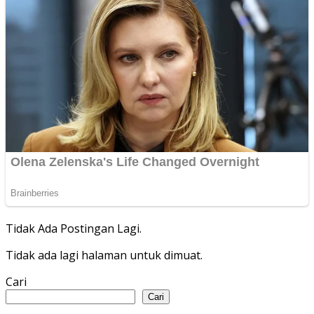
Tidak Ada Postingan Lagi.
Tidak ada lagi halaman untuk dimuat.
Cari
Cari