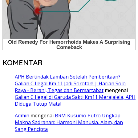
KOMENTAR
APH Bertindak Lamban Setelah Pemberitaan?
Galian C Ilegal Km 11 Jadi Sorotan! | Harian Solo
Raya - Berani, Tegas dan Bermartabat
mengenai
Galian C Ilegal di Garuda Sakti Km11 Merajalela, APH
Diduga Tutup Mata!
Admin
mengenai
BRM Kusumo Putro Ungkap
Makna Sadranan: Harmoni Manusia, Alam, dan
Sang Pencipta