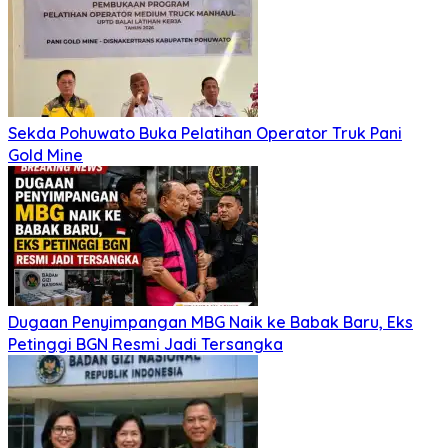
Sekda Pohuwato Buka Pelatihan Operator Truk Pani
Gold Mine
Dugaan Penyimpangan MBG Naik ke Babak Baru, Eks
Petinggi BGN Resmi Jadi Tersangka