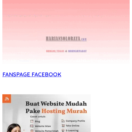
FANSPAGE FACEBOOK