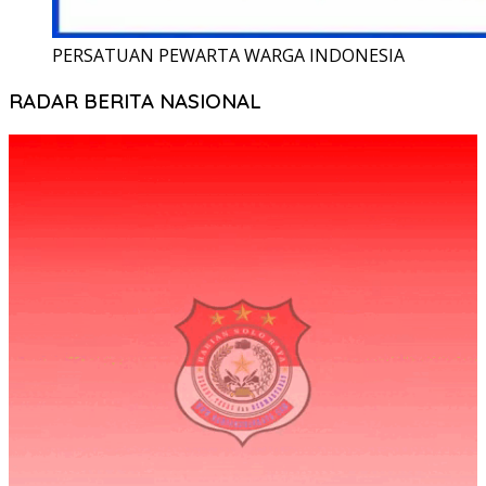
PERSATUAN PEWARTA WARGA INDONESIA
RADAR BERITA NASIONAL