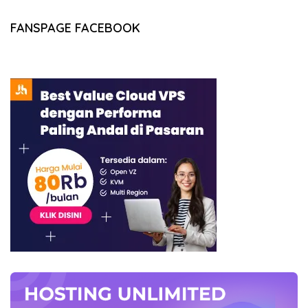
FANSPAGE FACEBOOK