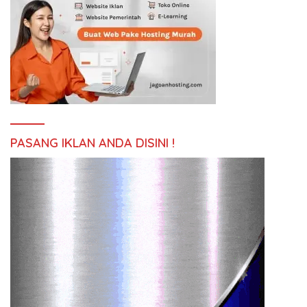
PASANG IKLAN ANDA DISINI !