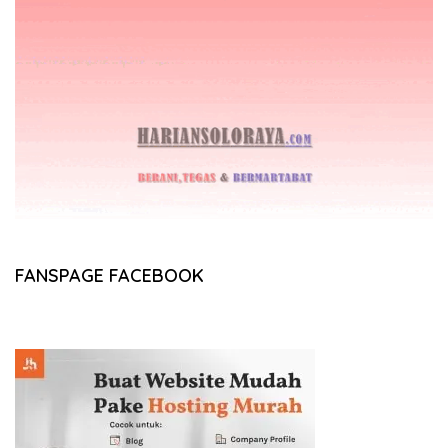
FANSPAGE FACEBOOK