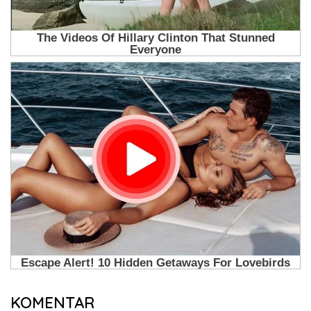
KOMENTAR