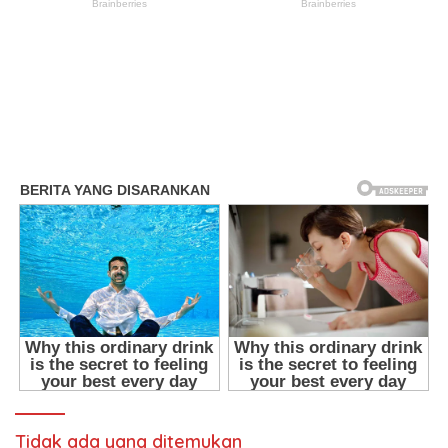
Tidak ada yang ditemukan