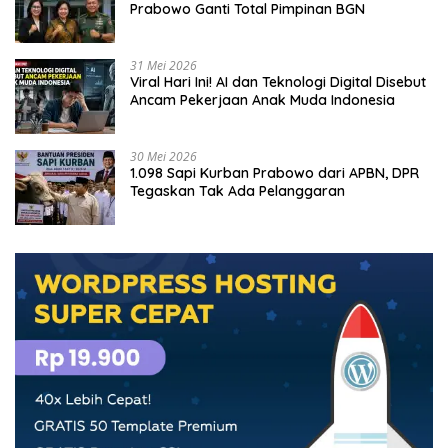
Prabowo Ganti Total Pimpinan BGN
31 Mei 2026
Viral Hari Ini! AI dan Teknologi Digital Disebut
Ancam Pekerjaan Anak Muda Indonesia
30 Mei 2026
1.098 Sapi Kurban Prabowo dari APBN, DPR
Tegaskan Tak Ada Pelanggaran