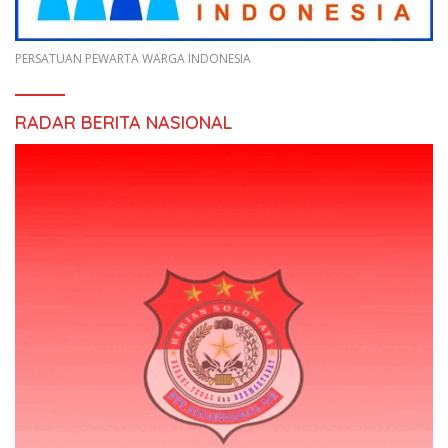
PERSATUAN PEWARTA WARGA INDONESIA
RADAR BERITA NASIONAL