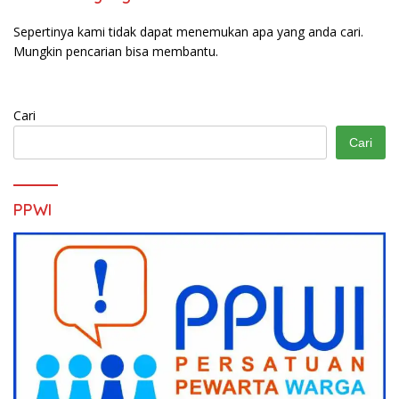
Sepertinya kami tidak dapat menemukan apa yang anda cari.
Mungkin pencarian bisa membantu.
Cari
Cari
PPWI