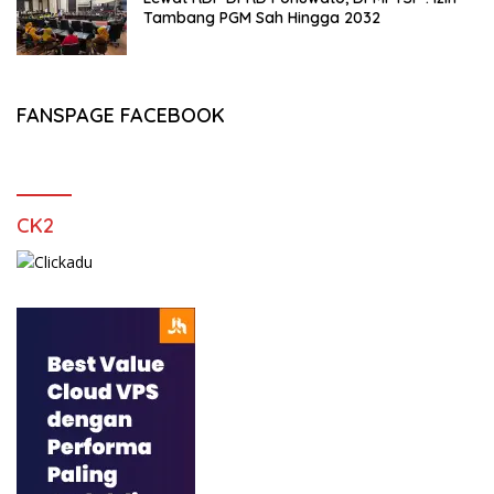
Tambang PGM Sah Hingga 2032
FANSPAGE FACEBOOK
CK2