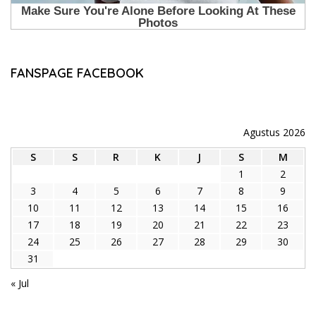
FANSPAGE FACEBOOK
Agustus 2026
S
S
R
K
J
S
M
1
2
3
4
5
6
7
8
9
10
11
12
13
14
15
16
17
18
19
20
21
22
23
24
25
26
27
28
29
30
31
« Jul